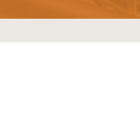
MÁS MARCAS